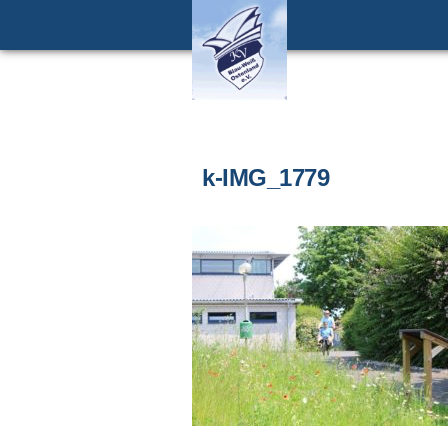
k-IMG_1779