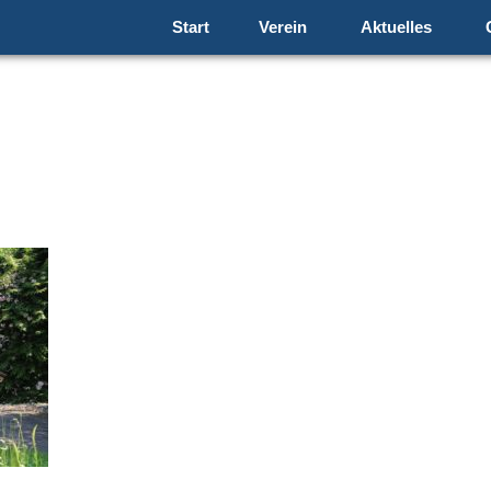
Start
Verein
Aktuelles