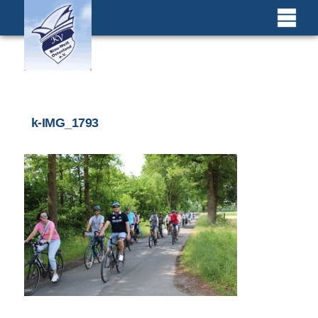
k-IMG_1793