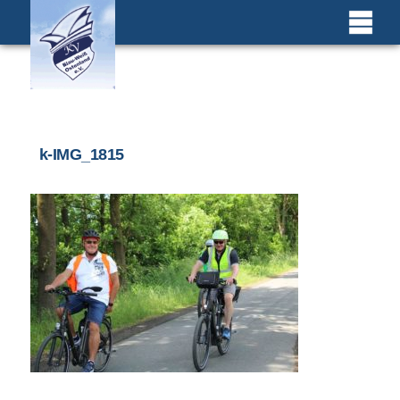
k-IMG_1815