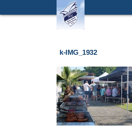
k-IMG_1932