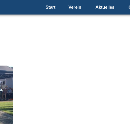
Start
Verein
Aktuelles