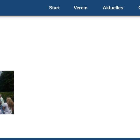
Start
Verein
Aktuelles